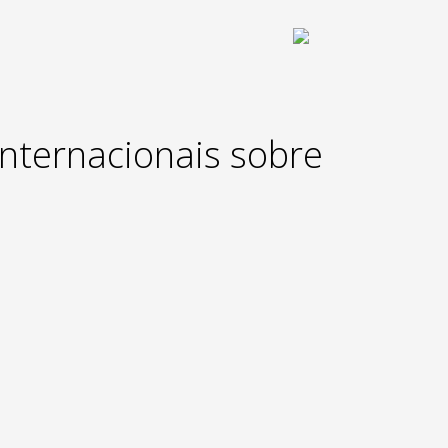
internacionais sobre