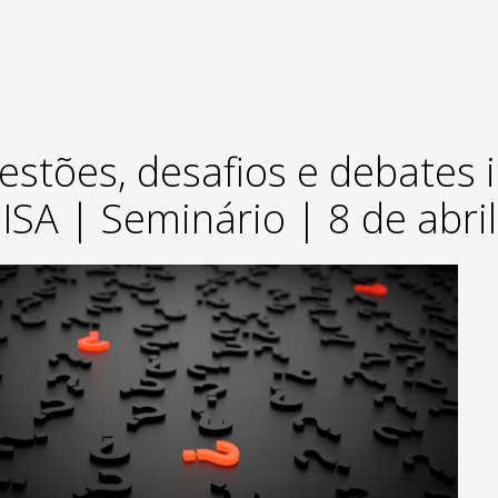
estões, desafios e debates 
ISA | Seminário | 8 de abril